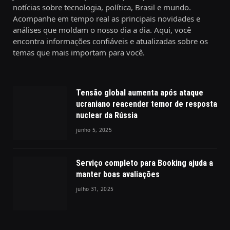
notícias sobre tecnologia, política, Brasil e mundo.
Acompanhe em tempo real as principais novidades e
análises que moldam o nosso dia a dia. Aqui, você
encontra informações confiáveis e atualizadas sobre os
temas que mais importam para você.
Tensão global aumenta após ataque
ucraniano reacender temor de resposta
nuclear da Rússia
junho 5, 2025
Serviço completo para Booking ajuda a
manter boas avaliações
julho 31, 2025