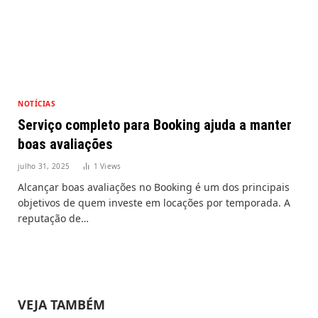
NOTÍCIAS
Serviço completo para Booking ajuda a manter
boas avaliações
julho 31, 2025
1
Views
Alcançar boas avaliações no Booking é um dos principais
objetivos de quem investe em locações por temporada. A
reputação de…
VEJA TAMBÉM