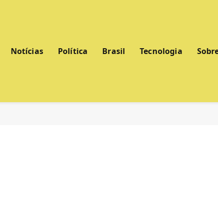
Notícias
Política
Brasil
Tecnologia
Sobr