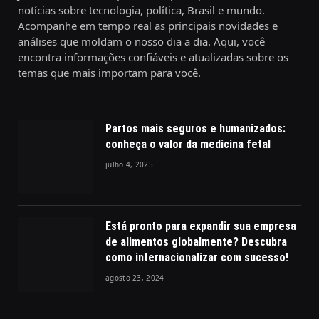
notícias sobre tecnologia, política, Brasil e mundo.
Acompanhe em tempo real as principais novidades e
análises que moldam o nosso dia a dia. Aqui, você
encontra informações confiáveis e atualizadas sobre os
temas que mais importam para você.
Partos mais seguros e humanizados:
conheça o valor da medicina fetal
julho 4, 2025
Está pronto para expandir sua empresa
de alimentos globalmente? Descubra
como internacionalizar com sucesso!
agosto 23, 2024