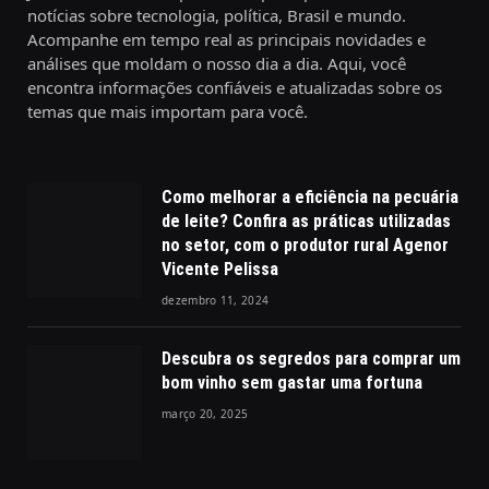
notícias sobre tecnologia, política, Brasil e mundo.
Acompanhe em tempo real as principais novidades e
análises que moldam o nosso dia a dia. Aqui, você
encontra informações confiáveis e atualizadas sobre os
temas que mais importam para você.
Como melhorar a eficiência na pecuária
de leite? Confira as práticas utilizadas
no setor, com o produtor rural Agenor
Vicente Pelissa
dezembro 11, 2024
Descubra os segredos para comprar um
bom vinho sem gastar uma fortuna
março 20, 2025