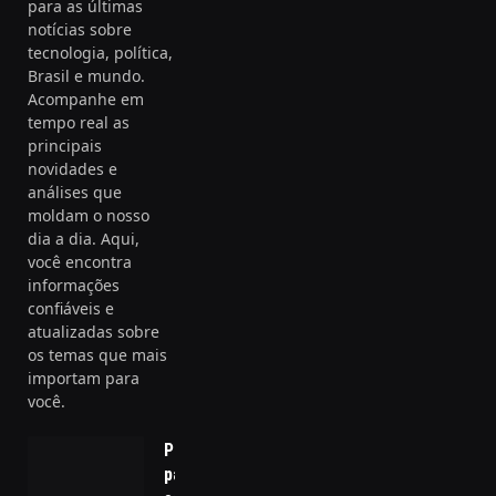
para as últimas
notícias sobre
tecnologia, política,
Brasil e mundo.
Acompanhe em
tempo real as
principais
novidades e
análises que
moldam o nosso
dia a dia. Aqui,
você encontra
informações
confiáveis e
atualizadas sobre
os temas que mais
importam para
você.
Pedale
para a