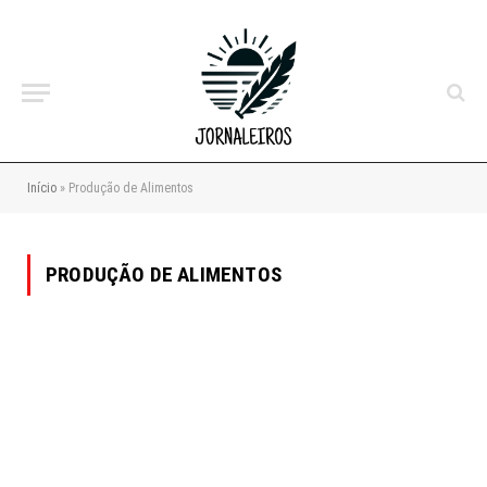
Início
»
Produção de Alimentos
PRODUÇÃO DE ALIMENTOS