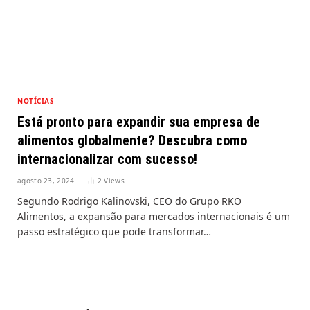
NOTÍCIAS
Está pronto para expandir sua empresa de
alimentos globalmente? Descubra como
internacionalizar com sucesso!
agosto 23, 2024
2
Views
Segundo Rodrigo Kalinovski, CEO do Grupo RKO
Alimentos, a expansão para mercados internacionais é um
passo estratégico que pode transformar…