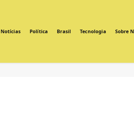
Notícias
Política
Brasil
Tecnologia
Sobre 