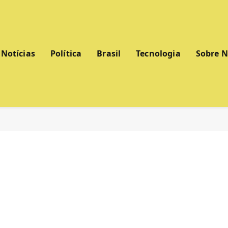
Notícias
Política
Brasil
Tecnologia
Sobre 