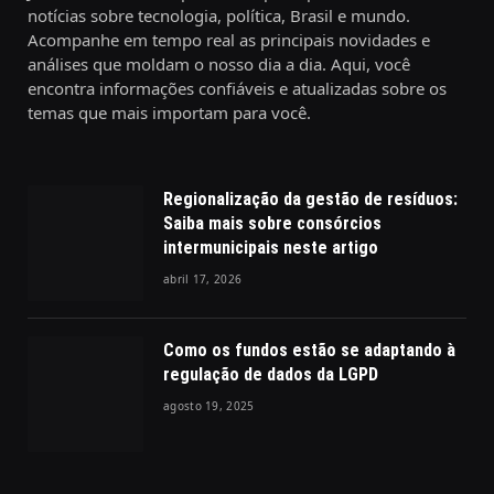
notícias sobre tecnologia, política, Brasil e mundo.
Acompanhe em tempo real as principais novidades e
análises que moldam o nosso dia a dia. Aqui, você
encontra informações confiáveis e atualizadas sobre os
temas que mais importam para você.
Regionalização da gestão de resíduos:
Saiba mais sobre consórcios
intermunicipais neste artigo
abril 17, 2026
Como os fundos estão se adaptando à
regulação de dados da LGPD
agosto 19, 2025