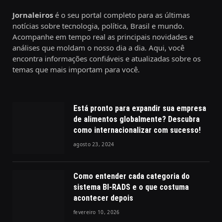
Jornaleiros
é o seu portal completo para as últimas
notícias sobre tecnologia, política, Brasil e mundo.
Acompanhe em tempo real as principais novidades e
análises que moldam o nosso dia a dia. Aqui, você
encontra informações confiáveis e atualizadas sobre os
temas que mais importam para você.
Está pronto para expandir sua empresa
de alimentos globalmente? Descubra
como internacionalizar com sucesso!
agosto 23, 2024
Como entender cada categoria do
sistema BI-RADS e o que costuma
acontecer depois
fevereiro 10, 2026