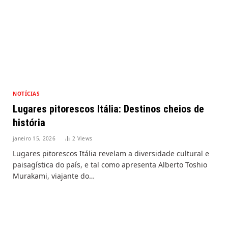
NOTÍCIAS
Lugares pitorescos Itália: Destinos cheios de
história
janeiro 15, 2026
2
Views
Lugares pitorescos Itália revelam a diversidade cultural e
paisagística do país, e tal como apresenta Alberto Toshio
Murakami, viajante do…