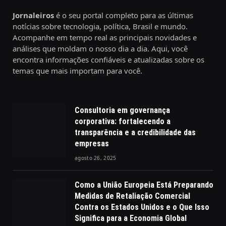
Jornaleiros
é o seu portal completo para as últimas
notícias sobre tecnologia, política, Brasil e mundo.
Acompanhe em tempo real as principais novidades e
análises que moldam o nosso dia a dia. Aqui, você
encontra informações confiáveis e atualizadas sobre os
temas que mais importam para você.
Consultoria em governança
corporativa: fortalecendo a
transparência e a credibilidade das
empresas
agosto 26, 2025
Como a União Europeia Está Preparando
Medidas de Retaliação Comercial
Contra os Estados Unidos e o Que Isso
Significa para a Economia Global