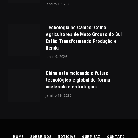
janeiro 19, 2026
Tecnologia no Campo: Como
Agricultores de Mato Grosso do Sul
Estão Transformando Produção e
Renda
junho 9, 2026
China está moldando o futuro
tecnológico e global de forma
acelerada e estratégica
janeiro 19, 2026
HOME
SOBRE NÓS
NOTÍCIAS
QUEM FAZ
CONTATO