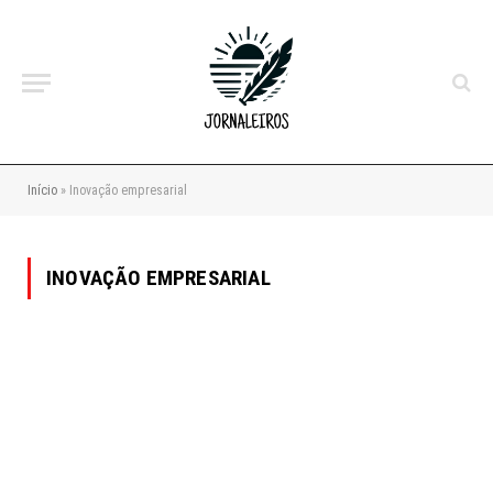
Início
»
Inovação empresarial
INOVAÇÃO EMPRESARIAL