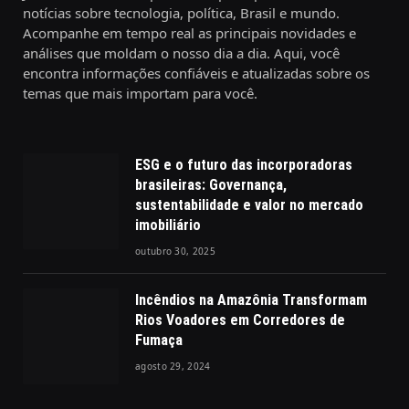
notícias sobre tecnologia, política, Brasil e mundo.
Acompanhe em tempo real as principais novidades e
análises que moldam o nosso dia a dia. Aqui, você
encontra informações confiáveis e atualizadas sobre os
temas que mais importam para você.
ESG e o futuro das incorporadoras
brasileiras: Governança,
sustentabilidade e valor no mercado
imobiliário
outubro 30, 2025
Incêndios na Amazônia Transformam
Rios Voadores em Corredores de
Fumaça
agosto 29, 2024