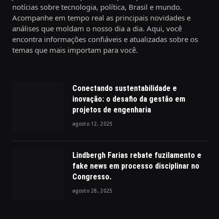
notícias sobre tecnologia, política, Brasil e mundo.
Acompanhe em tempo real as principais novidades e
análises que moldam o nosso dia a dia. Aqui, você
encontra informações confiáveis e atualizadas sobre os
temas que mais importam para você.
Conectando sustentabilidade e
inovação: o desafio da gestão em
projetos de engenharia
agosto 12, 2025
Lindbergh Farias rebate fuzilamento e
fake news em processo disciplinar no
Congresso.
agosto 28, 2025