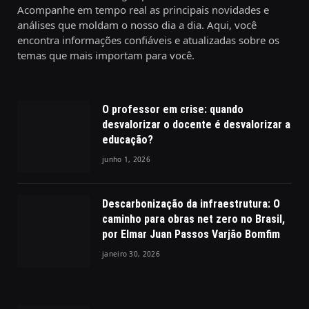
Acompanhe em tempo real as principais novidades e
análises que moldam o nosso dia a dia. Aqui, você
encontra informações confiáveis e atualizadas sobre os
temas que mais importam para você.
O professor em crise: quando
desvalorizar o docente é desvalorizar a
educação?
junho 1, 2026
Descarbonização da infraestrutura: O
caminho para obras net zero no Brasil,
por Elmar Juan Passos Varjão Bomfim
janeiro 30, 2026