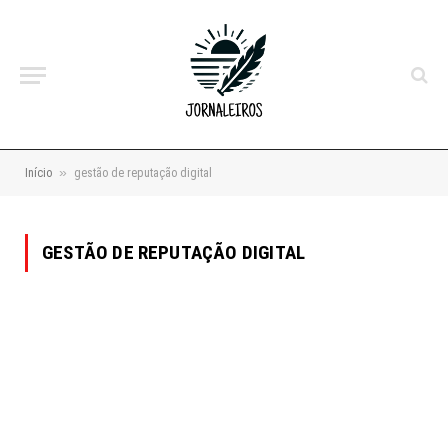
»
Início
gestão de reputação digital
GESTÃO DE REPUTAÇÃO DIGITAL