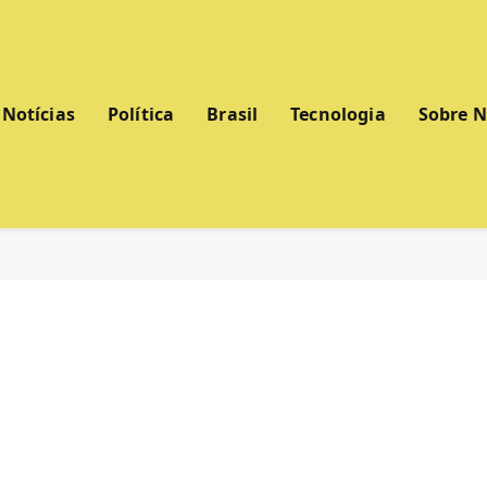
Notícias
Política
Brasil
Tecnologia
Sobre 