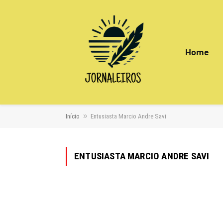
Home
»
Início
Entusiasta Marcio Andre Savi
ENTUSIASTA MARCIO ANDRE SAVI