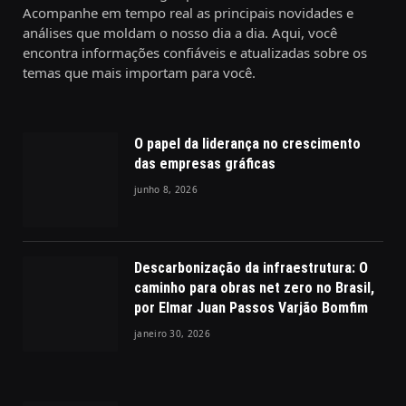
Acompanhe em tempo real as principais novidades e
análises que moldam o nosso dia a dia. Aqui, você
encontra informações confiáveis e atualizadas sobre os
temas que mais importam para você.
O papel da liderança no crescimento
das empresas gráficas
junho 8, 2026
Descarbonização da infraestrutura: O
caminho para obras net zero no Brasil,
por Elmar Juan Passos Varjão Bomfim
janeiro 30, 2026