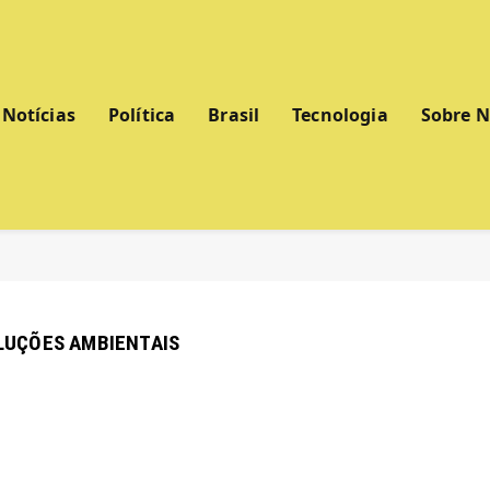
Notícias
Política
Brasil
Tecnologia
Sobre 
OLUÇÕES AMBIENTAIS