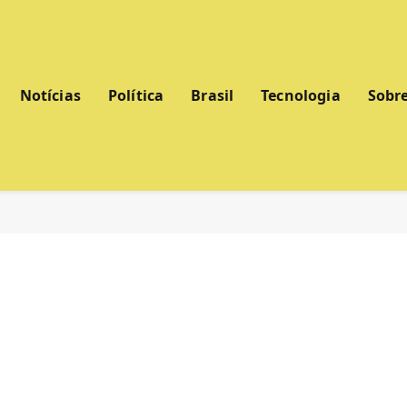
Notícias
Política
Brasil
Tecnologia
Sobr