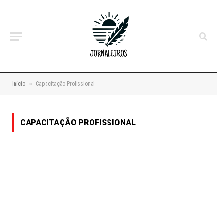
»
Início
Capacitação Profissional
CAPACITAÇÃO PROFISSIONAL