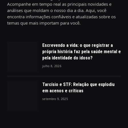
Acompanhe em tempo real as principais novidades e
análises que moldam o nosso dia a dia. Aqui, você
encontra informações confiáveis e atualizadas sobre os
temas que mais importam para você.
Escrevendo a vida: o que registrar a
própria história faz pela saúde mental e
pela identidade do idoso?
julho 8, 2026
Tarcísio e STF: Relação que explodiu
em acenos e críticas
setembro 9, 2025