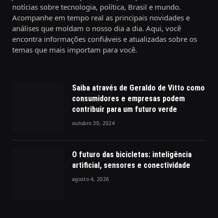
notícias sobre tecnologia, política, Brasil e mundo.
Acompanhe em tempo real as principais novidades e
análises que moldam o nosso dia a dia. Aqui, você
encontra informações confiáveis e atualizadas sobre os
temas que mais importam para você.
Saiba através de Geraldo de Vitto como
consumidores e empresas podem
contribuir para um futuro verde
outubro 30, 2024
O futuro das bicicletas: inteligência
artificial, sensores e conectividade
agosto 4, 2026