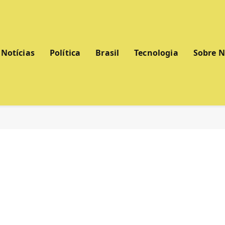
Notícias
Política
Brasil
Tecnologia
Sobre 