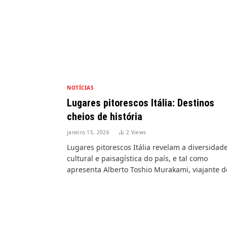
NOTÍCIAS
Lugares pitorescos Itália: Destinos
cheios de história
janeiro 15, 2026
2
Views
Lugares pitorescos Itália revelam a diversidad
cultural e paisagística do país, e tal como
apresenta Alberto Toshio Murakami, viajante 