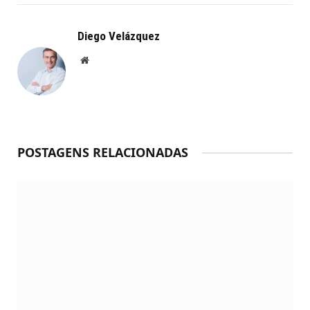
Diego Velázquez
Website
POSTAGENS RELACIONADAS