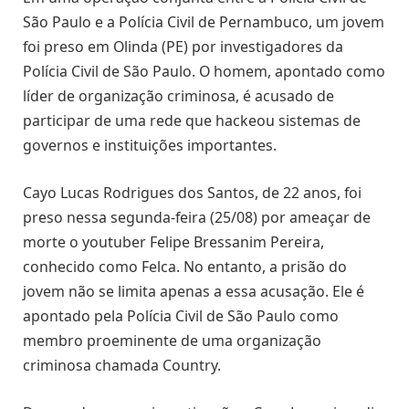
São Paulo e a Polícia Civil de Pernambuco, um jovem
foi preso em Olinda (PE) por investigadores da
Polícia Civil de São Paulo. O homem, apontado como
líder de organização criminosa, é acusado de
participar de uma rede que hackeou sistemas de
governos e instituições importantes.
Cayo Lucas Rodrigues dos Santos, de 22 anos, foi
preso nessa segunda-feira (25/08) por ameaçar de
morte o youtuber Felipe Bressanim Pereira,
conhecido como Felca. No entanto, a prisão do
jovem não se limita apenas a essa acusação. Ele é
apontado pela Polícia Civil de São Paulo como
membro proeminente de uma organização
criminosa chamada Country.