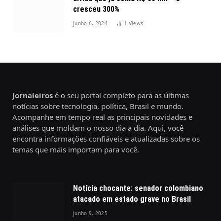
cresceu 300%
junho 6, 2024
1
Views
Jornaleiros
é o seu portal completo para as últimas
notícias sobre tecnologia, política, Brasil e mundo.
Acompanhe em tempo real as principais novidades e
análises que moldam o nosso dia a dia. Aqui, você
encontra informações confiáveis e atualizadas sobre os
temas que mais importam para você.
Notícia chocante: senador colombiano
atacado em estado grave no Brasil
junho 9, 2025