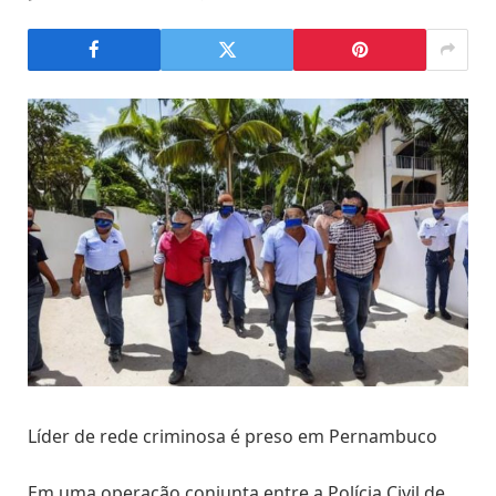
Líder de rede criminosa é preso em Pernambuco
Em uma operação conjunta entre a Polícia Civil de