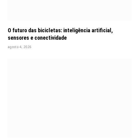
O futuro das bicicletas: inteligência artificial,
sensores e conectividade
agosto 4, 2026