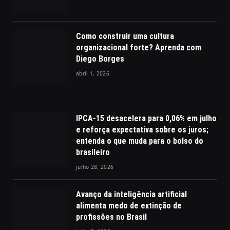
Como construir uma cultura
organizacional forte? Aprenda com
Diego Borges
abril 1, 2026
IPCA-15 desacelera para 0,06% em julho
e reforça expectativa sobre os juros;
entenda o que muda para o bolso do
brasileiro
julho 28, 2026
Avanço da inteligência artificial
alimenta medo de extinção de
profissões no Brasil