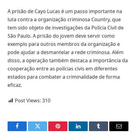
A prisão de Cayo Lucas é um passo importante na
luta contra a organização criminosa Country, que
tem sido objeto de investigações da Polícia Civil de
São Paulo. A prisão do jovem deve servir como
exemplo para outros membros da organização e
pode ajudar a desmantelar a rede criminosa. Além
disso, a operação também destaca a importância da
cooperação entre as polícias civis em diferentes
estados para combater a criminalidade de forma
eficaz.
Post Views:
310
Facebook
Twitter
Pinterest
LinkedIn
Tumblr
Email