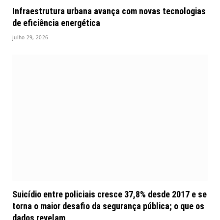
Infraestrutura urbana avança com novas tecnologias
de eficiência energética
julho 29, 2026
Suicídio entre policiais cresce 37,8% desde 2017 e se
torna o maior desafio da segurança pública; o que os
dados revelam